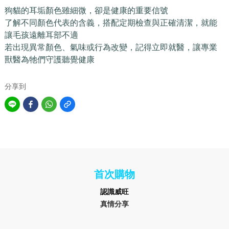
狗貓的耳垢顏色雖細微，卻是健康的重要信號
了解不同顏色代表的含義，搭配定期檢查與正確清潔，就能
讓毛孩遠離耳部不適
若出現異常顏色、氣味或行為改變，記得立即就醫，讓專業
獸醫為牠們守護聽覺健康
分享到
首次購物
認識
威旺
真情分享