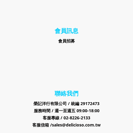
會員訊息
會員招募
聯絡我們
榮記洋行有限公司 /
29172473
統編
服務時間 / 週一至週五 09:00-18:00
客服專線 / 02-8226-2133
客服信箱 /sales@delicioso.com.tw