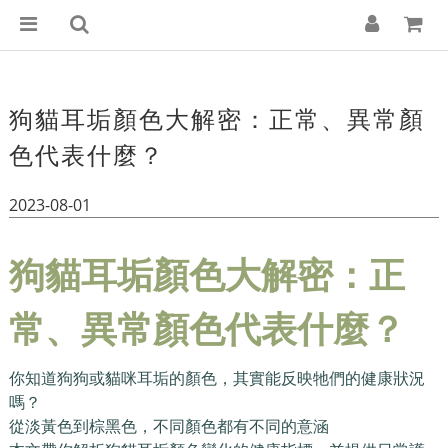
狗貓耳垢顏色大解密：正常、異常顏
色代表什麼？
2023-08-01
狗貓耳垢顏色大解密：正
常、異常顏色代表什麼？
你知道狗狗或貓咪耳垢的顏色，其實能反映牠們的健康狀況
嗎？
從淡黃色到棕黑色，不同顏色都有不同的意涵