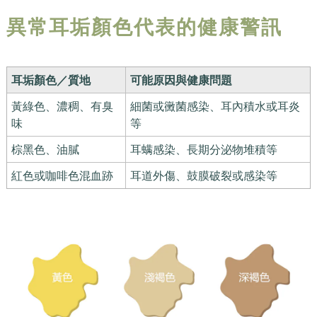
異常耳垢顏色代表的健康警訊
耳垢顏色／質地
可能原因與健康問題
黃綠色、濃稠、有臭
細菌或黴菌感染、耳內積水或耳炎
味
等
棕黑色、油膩
耳螨感染、長期分泌物堆積等
紅色或咖啡色混血跡
耳道外傷、鼓膜破裂或感染等