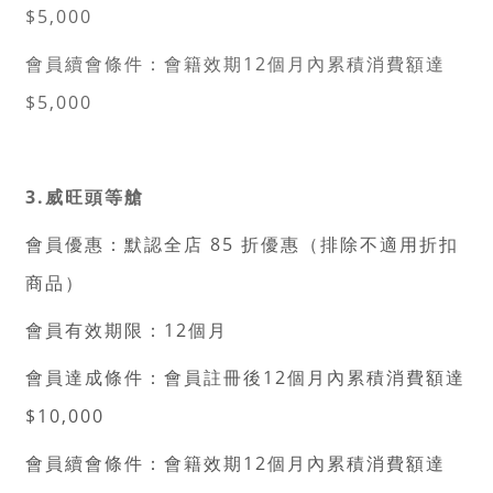
$5,000
會員續會條件：會籍效期12個月內累積消費額達
$5,000
3.威旺頭等艙
會員優惠：默認全店 85 折優惠（排除不適用折扣
商品）
會員有效期限：12個月
會員達成條件：會員註冊後12個月內累積消費額達
$10,000
會員續會條件：會籍效期12個月內累積消費額達