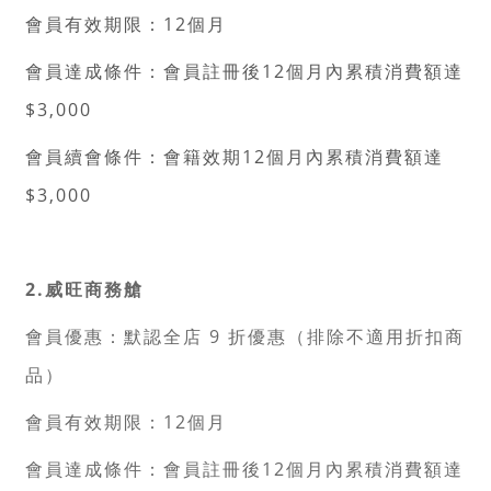
會員有效期限：12個月
會員達成條件：會員註冊後12個月內累積消費額達
$3,000
會員續會條件：會籍效期12個月內累積消費額達
$3,000
2.威旺商務艙
會員優惠：默認全店 9 折優惠（排除不適用折扣商
品）
會員有效期限：12個月
會員達成條件：會員註冊後12個月內累積消費額達