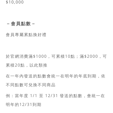
$10,000
－
會員點數
－
會員專屬累點換好禮
於官網消費滿$1000，可累積10點；滿$2000，可
累積20點，以此類推
在一年內發送的點數會統一在明年的年底到期，依
不同點數可兌換不同商品
例：當年度 1/1 至 12/31 發送的點數，會統一在
明年的12/31到期