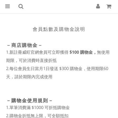
會員點數及購物金說明
－商店購物金
－
1.新註冊威旺官網會員可立即獲得
$100 購物金，
無使用
期限，可於消費時直接折抵
2.每位
會員生日當月1日發送 $300 購物金，使用期限60
天
，請於期限內完成使用
－
購物金使用規
則
－
1.單筆
消費滿 $1000 可折抵購物金
2.
購物金折抵無上限，可全額抵扣