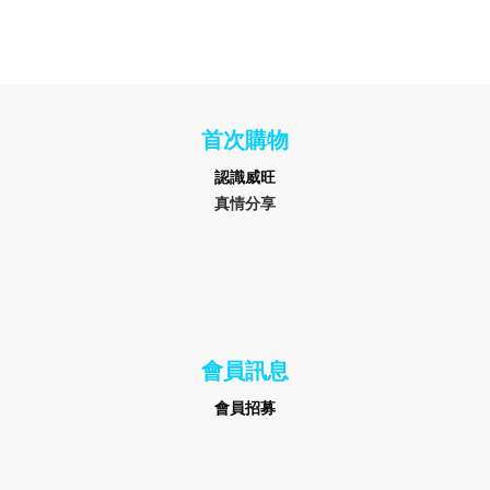
首次購物
認識
威旺
真情分享
會員訊息
會員招募