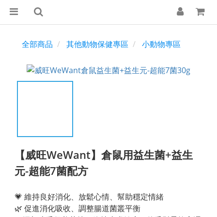
全部商品
其他動物保健專區
小動物專區
【威旺WeWant】倉鼠用益生菌+益生
元-超能7菌配方
💗 維持良好消化、放鬆心情、幫助穩定情緒
🌿 促進消化吸收、調整腸道菌叢平衡