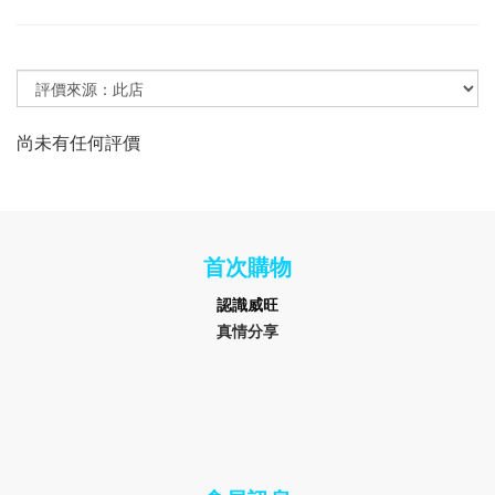
尚未有任何評價
首次購物
認識
威旺
真情分享