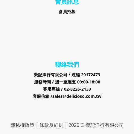
會員訊息
會員招募
聯絡我們
榮記洋行有限公司 /
29172473
統編
服務時間 / 週一至週五 09:00-18:00
客服專線 / 02-8226-2133
客服信箱 /sales@delicioso.com.tw
隱私權政策
|
條款及細則
|
2020 © 榮記洋行有限公司