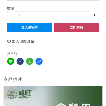
數量
加入購物車
立即購買
加入追蹤清單
分享到
商品描述