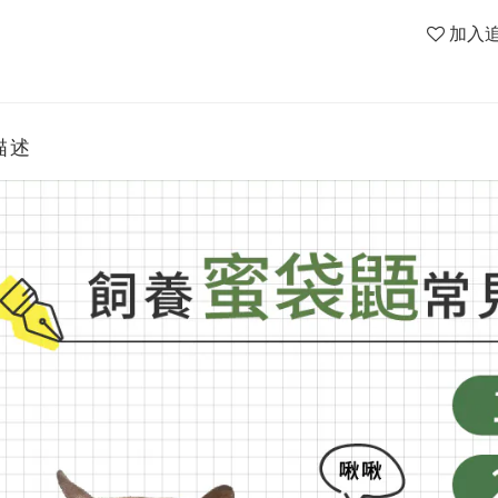
加入
描述