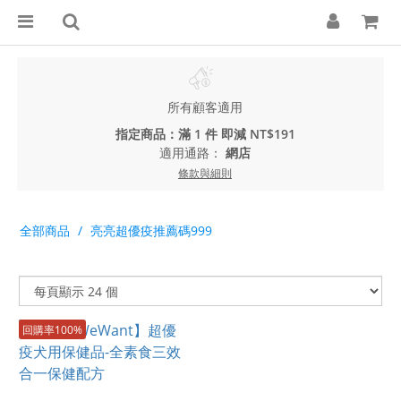
所有顧客適用
指定商品：滿 1 件 即減 NT$191
適用通路：
網店
條款與細則
全部商品
亮亮超優疫推薦碼999
回購率100%