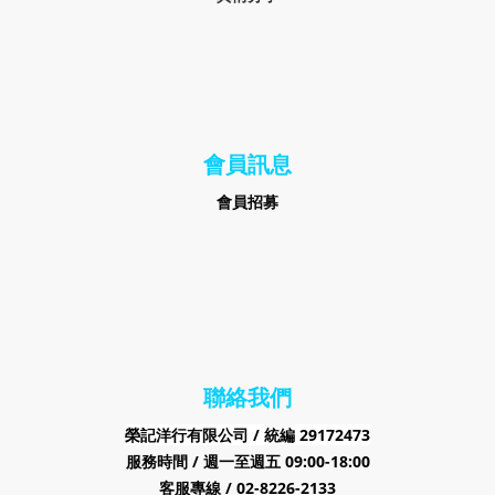
會員訊息
會員招募
聯絡我們
榮記洋行有限公司 /
29172473
統編
服務時間 / 週一至週五 09:00-18:00
客服專線 / 02-8226-2133