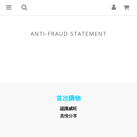
ANTI-FRAUD STATEMENT
首次購物
認識
威旺
真情分享