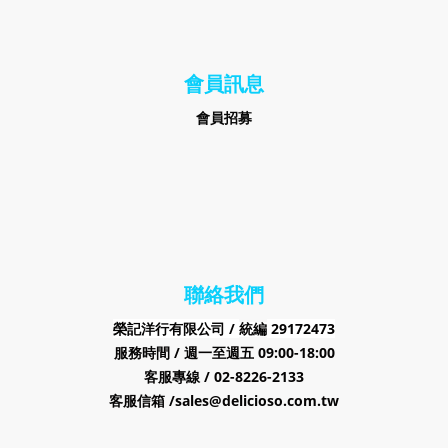
會員訊息
會員招募
聯絡我們
榮記洋行有限公司 /
29172473
統編
服務時間 / 週一至週五 09:00-18:00
客服專線 / 02-8226-2133
客服信箱 /sales@delicioso.com.tw