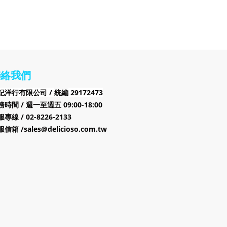
聯絡我們
記洋行有限公司 /
29172473
統編
時間 / 週一至週五 09:00-18:00
專線 / 02-8226-2133
信箱 /sales@delicioso.com.tw