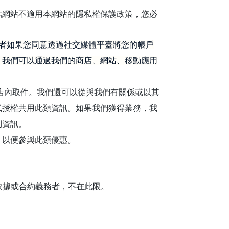
結網站不適用本網站的隱私權保護政策，您必
務，或者如果您同意透過社交媒體平臺將您的帳戶
。我們可以通過我們的商店、網站、移動應用
店內取件。我們還可以從與我們有關係或以其
式授權共用此類資訊。如果我們獲得業務，我
到資訊。
，以便參與此類優惠。
依據或合約義務者，不在此限。