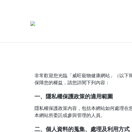
非常歡迎您光臨「威旺寵物健康網站」（以下
保障您的權益，請您詳閱下列內容：
一、隱私權保護政策的適用範圍
隱私權保護政策內容，包括本網站如何處理在
本網站所委託或參與管理的人員。
二、個人資料的蒐集、處理及利用方式