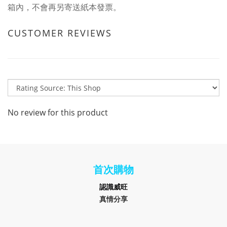
箱內，不會再另寄送紙本發票。
CUSTOMER REVIEWS
No review for this product
首次購物
認識
威旺
真情分享