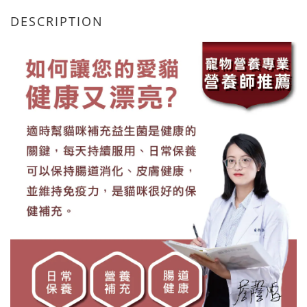
DESCRIPTION