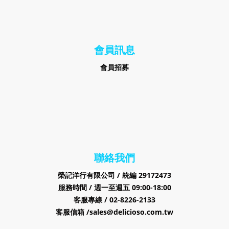
會員訊息
會員招募
聯絡我們
榮記洋行有限公司 /
29172473
統編
服務時間 / 週一至週五 09:00-18:00
客服專線 / 02-8226-2133
客服信箱 /sales@delicioso.com.tw