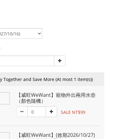
y
y Together and Save More
(At most 1 item(s))
【威旺WeWant】寵物外出兩用水壺
（顏色隨機）
SALE NT$99
【威旺WeWant】(效期2026/10/27)