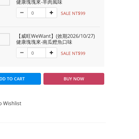
健康塊塊來-羊肉風味
SALE NT$99
【威旺WeWant】(效期2026/10/27)
健康塊塊來-南瓜鰹魚口味
SALE NT$99
DD TO CART
BUY NOW
o Wishlist