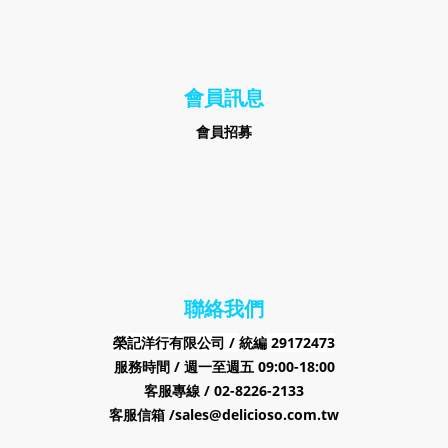
會員訊息
會員招募
聯絡我們
榮記洋行有限公司 /
29172473
統編
服務時間 / 週一至週五 09:00-18:00
客服專線 / 02-8226-2133
客服信箱 /sales@delicioso.com.tw