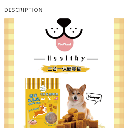
DESCRIPTION