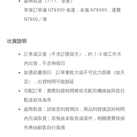
超商取貨（7-11、全家）
單筆訂單滿 NT$999 免運；未滿 NT$999，運費
NT$60／筆
出貨說明
訂單成立後（不含訂購當天），約 1–3 個工作天
內出貨，不含例假日
如遇節慶假日、訂單量較大或不可抗力因素（如天
災），出貨時間可能順延
宅配訂單：實際到貨時間將依宅配司機路線與當日
配送狀況為準
超商取貨：請留意到貨簡訊，商品到貨後請於時間
內完成取貨；若無故未取造成退件，相關運費與損
失將由顧客自行負擔