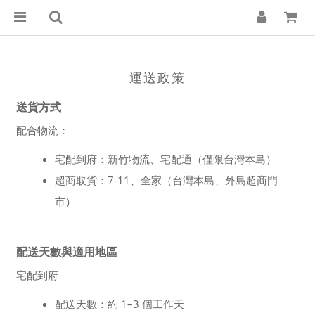
運送政策
送貨方式
配合物流：
宅配到府：新竹物流、宅配通（僅限台灣本島）
超商取貨：7-11、全家（台灣本島、外島超商門
市）
配送天數與適用地區
宅配到府
配送天數：約 1–3 個工作天