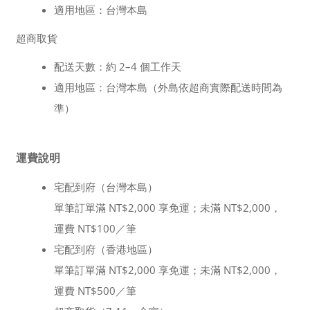
適用地區：台灣本島
超商取貨
配送天數：約 2–4 個工作天
適用地區：台灣本島（外島依超商實際配送時間為
準）
運費說明
宅配到府（台灣本島）
單筆訂單滿 NT$2,000 享免運；未滿 NT$2,000，
運費 NT$100／筆
宅配到府（香港地區）
單筆訂單滿 NT$2,000 享免運；未滿 NT$2,000，
運費 NT$500／筆