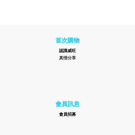
首次購物
認識
威旺
真情分享
會員訊息
會員招募