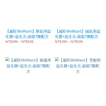
【威旺WeWant】豚鼠用益
【威旺WeWant】絨鼠用益
生菌+益生元-超能7菌配方
生菌+益生元-超能7菌配方
NT$399 ~ NT$599
NT$399 ~ NT$599