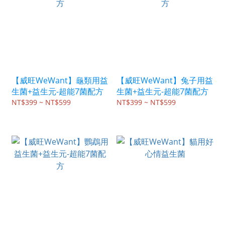
【威旺WeWant】龜類用益
【威旺WeWant】兔子用益
生菌+益生元-超能7菌配方
生菌+益生元-超能7菌配方
NT$399 ~ NT$599
NT$399 ~ NT$599