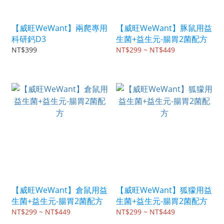
【威旺WeWant】兩爬專用
【威旺WeWant】豚鼠用益
科研鈣D3
生菌+益生元-腸胃2菌配方
NT$399
NT$299 ~ NT$449
【威旺WeWant】倉鼠用益
【威旺WeWant】狐獴用益
生菌+益生元-腸胃2菌配方
生菌+益生元-腸胃2菌配方
NT$299 ~ NT$449
NT$299 ~ NT$449