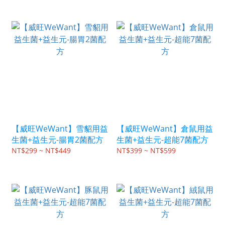
【威旺WeWant】雪貂用益
【威旺WeWant】倉鼠用益
生菌+益生元-腸胃2菌配方
生菌+益生元-超能7菌配方
NT$299 ~ NT$449
NT$399 ~ NT$599