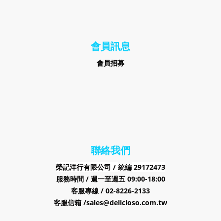
會員訊息
會員招募
聯絡我們
榮記洋行有限公司 /
29172473
統編
服務時間 / 週一至週五 09:00-18:00
客服專線 / 02-8226-2133
客服信箱 /sales@delicioso.com.tw