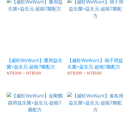
【威旺WeWant】鷹用益生
【威旺WeWant】鴿子用益
菌+益生元-超能7菌配方
生菌+益生元-超能7菌配方
NT$399 ~ NT$599
NT$399 ~ NT$599