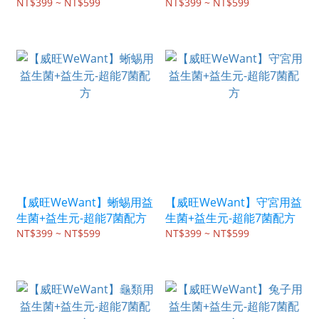
NT$399 ~ NT$599
NT$399 ~ NT$599
【威旺WeWant】蜥蜴用益
【威旺WeWant】守宮用益
生菌+益生元-超能7菌配方
生菌+益生元-超能7菌配方
NT$399 ~ NT$599
NT$399 ~ NT$599