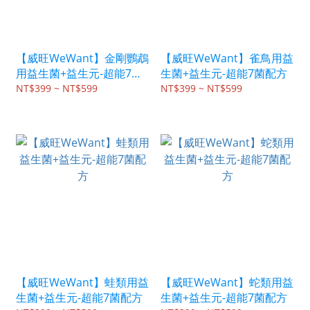
【威旺WeWant】金剛鸚鵡
【威旺WeWant】雀鳥用益
用益生菌+益生元-超能7菌
生菌+益生元-超能7菌配方
配方
NT$399 ~ NT$599
NT$399 ~ NT$599
【威旺WeWant】蛙類用益
【威旺WeWant】蛇類用益
生菌+益生元-超能7菌配方
生菌+益生元-超能7菌配方