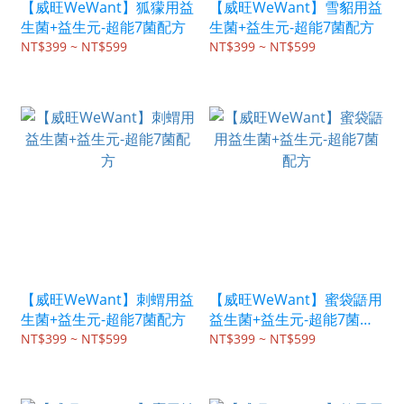
【威旺WeWant】狐獴用益
【威旺WeWant】雪貂用益
生菌+益生元-超能7菌配方
生菌+益生元-超能7菌配方
NT$399 ~ NT$599
NT$399 ~ NT$599
【威旺WeWant】刺蝟用益
【威旺WeWant】蜜袋鼯用
生菌+益生元-超能7菌配方
益生菌+益生元-超能7菌配
方
NT$399 ~ NT$599
NT$399 ~ NT$599