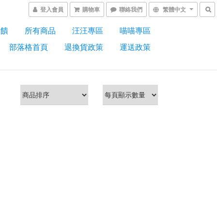
登入會員
購物車
聯絡我們
繁體中文
回饋
所有商品
汪汪專區
喵喵專區
部落格首頁
退換貨政策
運送政策