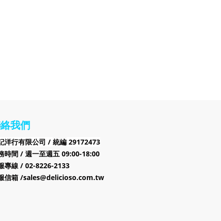
聯絡我們
記洋行有限公司 /
29172473
統編
時間 / 週一至週五 09:00-18:00
專線 / 02-8226-2133
信箱 /sales@delicioso.com.tw