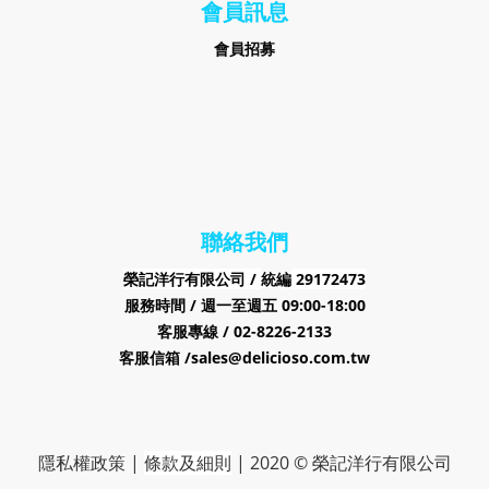
會員訊息
會員招募
聯絡我們
榮記洋行有限公司 /
29172473
統編
服務時間 / 週一至週五 09:00-18:00
客服專線 / 02-8226-2133
客服信箱 /sales@delicioso.com.tw
隱私權政策
|
條款及細則
|
2020 © 榮記洋行有限公司