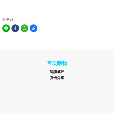
分享到
首次購物
認識
威旺
真情分享