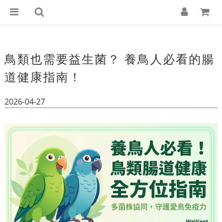
鳥類也需要益生菌？ 養鳥人必看的腸
道健康指南！
2026-04-27