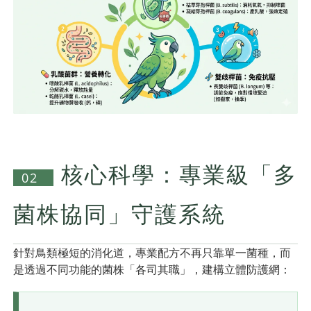
核心科學：專業級「多
02
菌株協同」守護系統
針對鳥類極短的消化道，專業配方不再只靠單一菌種，而
是透過不同功能的菌株「各司其職」，建構立體防護網：