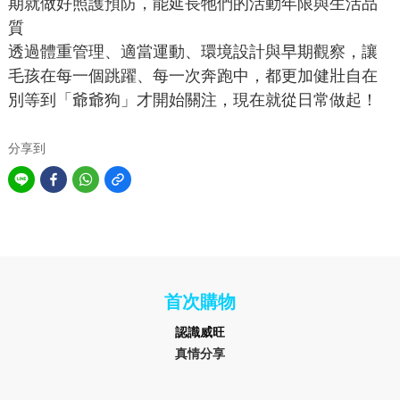
期就做好照護預防，能延長牠們的活動年限與生活品
質
透過體重管理、適當運動、環境設計與早期觀察，讓
毛孩在每一個跳躍、每一次奔跑中，都更加健壯自在
別等到「爺爺狗」才開始關注，現在就從日常做起！
分享到
首次購物
認識
威旺
真情分享