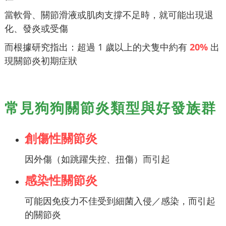
當軟骨、關節滑液或肌肉支撐不足時，就可能出現退
化、發炎或受傷
而根據研究指出：超過 1 歲以上的犬隻中約有
20%
出
現關節炎初期症狀
常見狗狗關節炎類型與好發族群
創傷性關節炎
因外傷（如跳躍失控、扭傷）而引起
感染性關節炎
可能因免疫力不佳受到細菌入侵／感染，而引起
的關節炎