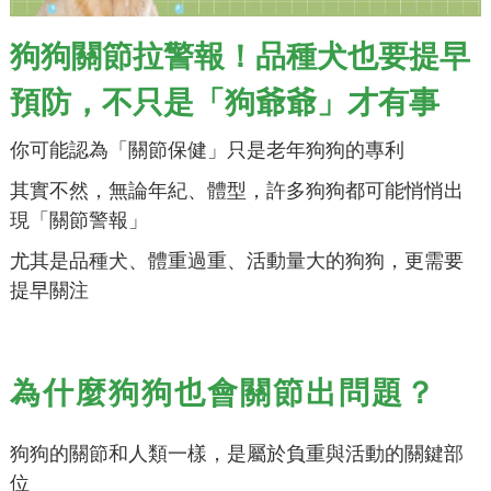
狗狗關節拉警報！品種犬也要提早
預防，不只是「狗爺爺」才有事
你可能認為「關節保健」只是老年狗狗的專利
其實不然，無論年紀、體型，許多狗狗都可能悄悄出
現「關節警報」
尤其是品種犬、體重過重、活動量大的狗狗，更需要
提早關注
為什麼狗狗也會關節出問題？
狗狗的關節和人類一樣，是屬於負重與活動的關鍵部
位