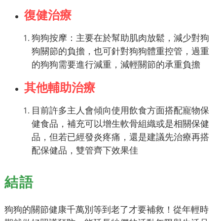
復健治療
狗狗按摩：主要在於幫助肌肉放鬆，減少對狗
狗關節的負擔，也可針對狗狗體重控管，過重
的狗狗需要進行減重，減輕關節的承重負擔
其他輔助治療
目前許多主人會傾向使用飲食方面搭配寵物保
健食品，補充可以增生軟骨組織或是相關保健
品，但若已經發炎疼痛，還是建議先治療再搭
配保健品，雙管齊下效果佳
結語
狗狗的關節健康千萬別等到老了才要補救！從年輕時