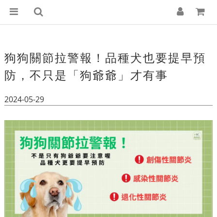
狗狗關節拉警報！品種犬也要提早預
防，不只是「狗爺爺」才有事
2024-05-29