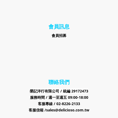
會員訊息
會員招募
聯絡我們
榮記洋行有限公司 /
29172473
統編
服務時間 / 週一至週五 09:00-18:00
客服專線 / 02-8226-2133
客服信箱 /sales@delicioso.com.tw