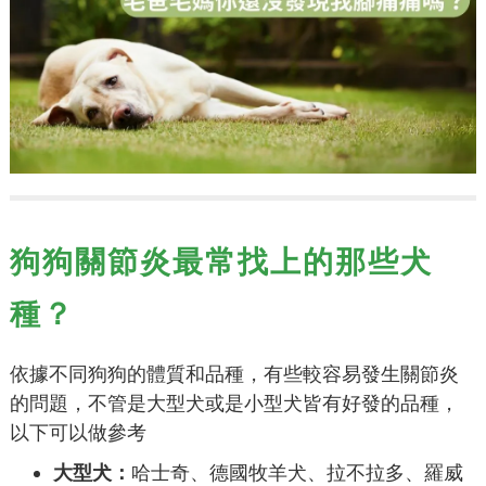
狗狗關節炎最常找上的那些犬
種？
依據不同狗狗的體質和品種，有些較容易發生關節炎
的問題，不管是大型犬或是小型犬皆有好發的品種，
以下可以做參考
大型犬：
哈士奇、德國牧羊犬、拉不拉多、羅威