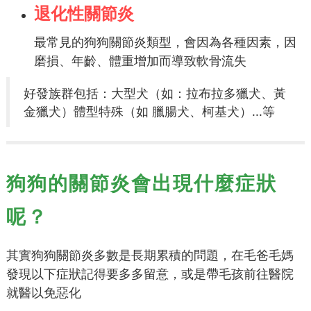
退化性關節炎
最常見的狗狗關節炎類型，會因為各種因素，因
磨損、年齡、體重增加而導致軟骨流失
好發族群包括：大型犬（如：拉布拉多獵犬、黃
金獵犬）體型特殊（如 臘腸犬、柯基犬）...等
狗狗的關節炎會出現什麼症狀
呢？
其實狗狗關節炎多數是長期累積的問題，在毛爸毛媽
發現以下症狀記得要多多留意，或是帶毛孩前往醫院
就醫以免惡化