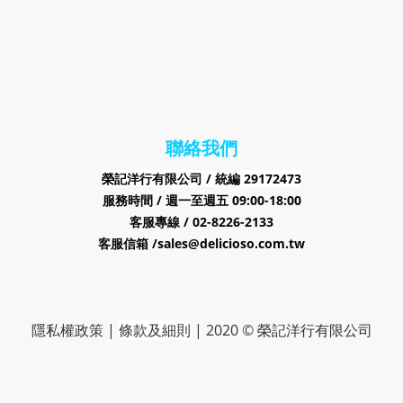
聯絡我們
榮記洋行有限公司 /
29172473
統編
服務時間 / 週一至週五 09:00-18:00
客服專線 / 02-8226-2133
客服信箱 /sales@delicioso.com.tw
隱私權政策
|
條款及細則
|
2020 © 榮記洋行有限公司