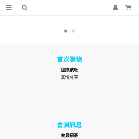
首次購物
認識
威旺
真情分享
會員訊息
會員招募