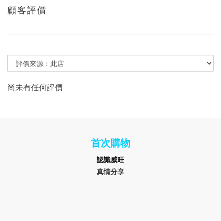
顧客評價
尚未有任何評價
首次購物
認識
威旺
真情分享