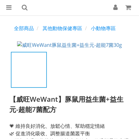
全部商品
其他動物保健專區
小動物專區
【威旺WeWant】豚鼠用益生菌+益生
元-超能7菌配方
💗 維持良好消化、放鬆心情、幫助穩定情緒
🌿 促進消化吸收、調整腸道菌叢平衡