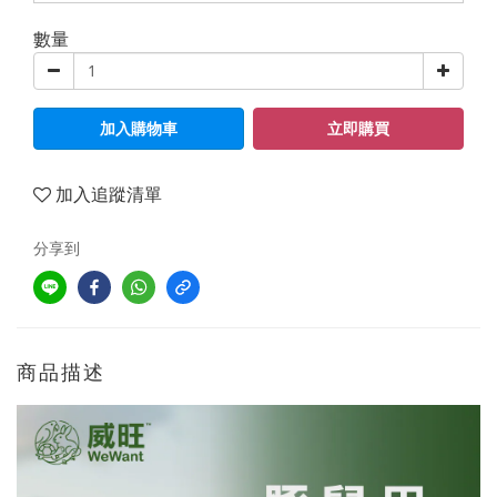
數量
加入購物車
立即購買
加入追蹤清單
分享到
商品描述