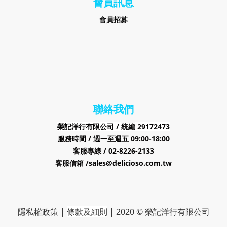
會員訊息
會員招募
聯絡我們
榮記洋行有限公司 /
29172473
統編
服務時間 / 週一至週五 09:00-18:00
客服專線 / 02-8226-2133
客服信箱 /sales@delicioso.com.tw
隱私權政策
|
條款及細則
|
2020 © 榮記洋行有限公司