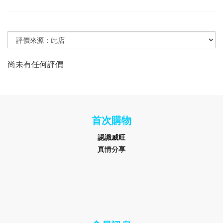
尚未有任何評價
首次購物
認識
威旺
真情分享