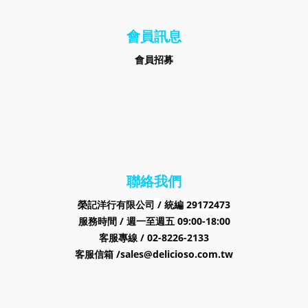
會員訊息
會員招募
聯絡我們
榮記洋行有限公司 /
29172473
統編
服務時間 / 週一至週五 09:00-18:00
客服專線 / 02-8226-2133
客服信箱 /sales@delicioso.com.tw