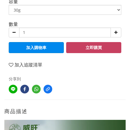
容量
數量
加入購物車
立即購買
加入追蹤清單
分享到
商品描述