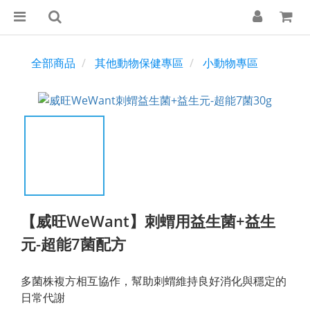
全部商品
其他動物保健專區
小動物專區
【威旺WeWant】刺蝟用益生菌+益生
元-超能7菌配方
多菌株複方相互協作，幫助刺蝟維持良好消化與穩定的
日常代謝