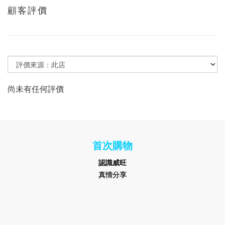
顧客評價
尚未有任何評價
首次購物
認識
威旺
真情分享