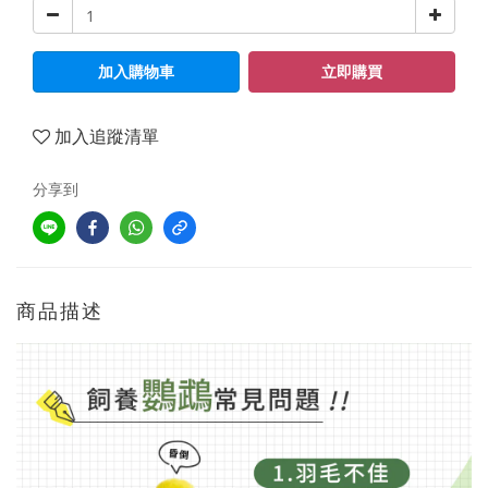
加入購物車
立即購買
加入追蹤清單
分享到
商品描述