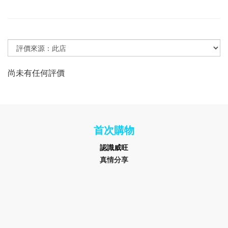
尚未有任何評價
首次購物
認識
威旺
真情分享