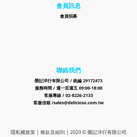
會員訊息
會員招募
聯絡我們
榮記洋行有限公司 /
29172473
統編
服務時間 / 週一至週五 09:00-18:00
客服專線 / 02-8226-2133
客服信箱 /sales@delicioso.com.tw
隱私權政策
|
條款及細則
|
2020 © 榮記洋行有限公司