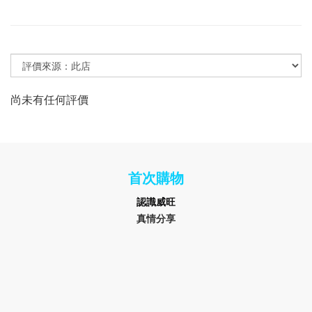
尚未有任何評價
首次購物
認識
威旺
真情分享