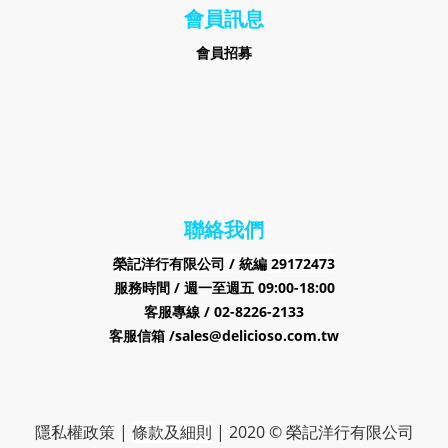
會員訊息
會員招募
聯絡我們
榮記洋行有限公司 /
29172473
統編
服務時間 / 週一至週五 09:00-18:00
客服專線 / 02-8226-2133
客服信箱 /sales@delicioso.com.tw
隱私權政策
|
條款及細則
|
2020 © 榮記洋行有限公司