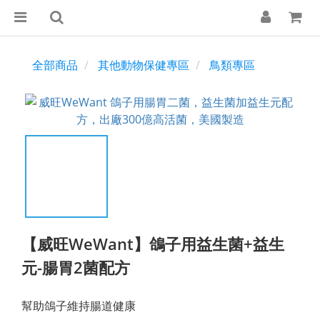
全部商品
其他動物保健專區
鳥類專區
【威旺WeWant】鴿子用益生菌+益生
元-腸胃2菌配方
幫助鴿子維持腸道健康