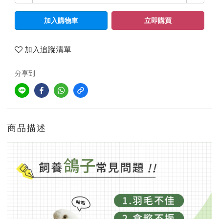
加入購物車
立即購買
加入追蹤清單
分享到
商品描述