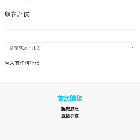
顧客評價
尚未有任何評價
首次購物
認識
威旺
真情分享