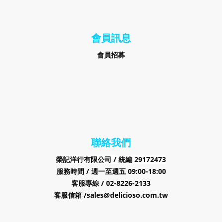
會員訊息
會員招募
聯絡我們
榮記洋行有限公司 /
29172473
統編
服務時間 / 週一至週五 09:00-18:00
客服專線 / 02-8226-2133
客服信箱 /sales@delicioso.com.tw