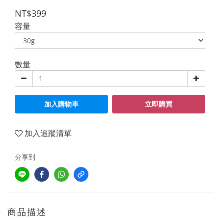
NT$399
容量
數量
加入購物車
立即購買
加入追蹤清單
分享到
商品描述